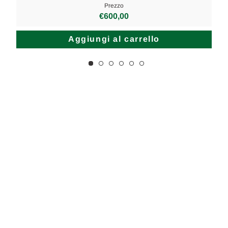
Prezzo
€600,00
Aggiungi al carrello