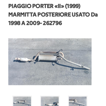
PIAGGIO PORTER «II» (1999)
MARMITTA POSTERIORE USATO Da
1998 A 2009
- 262796