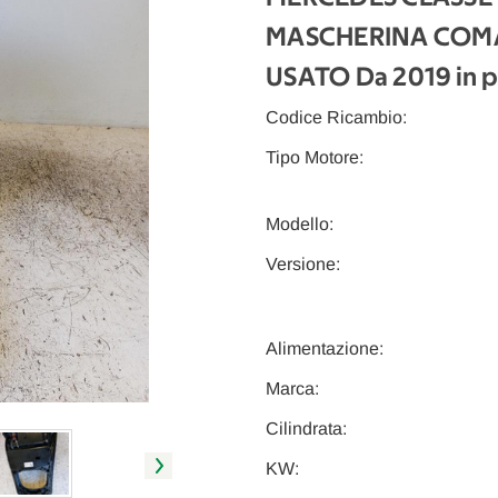
MASCHERINA COM
USATO Da 2019 in p
Codice Ricambio:
Tipo Motore:
Modello:
Versione:
Alimentazione:
Marca:
Cilindrata:
KW: