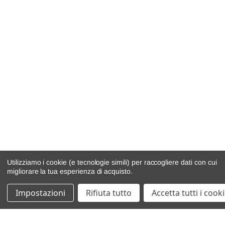
Utilizziamo i cookie (e tecnologie simili) per raccogliere dati con cui
migliorare la tua esperienza di acquisto.
Impostazioni
Rifiuta tutto
Accetta tutti i cook