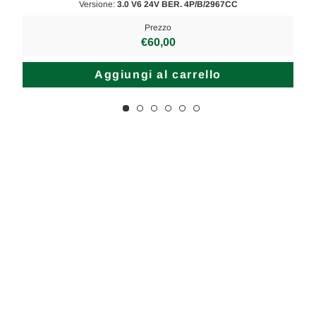
Versione:
3.0 V6 24V BER. 4P/B/2967CC
Prezzo
€60,00
Aggiungi al carrello