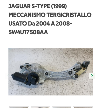
JAGUAR S-TYPE (1999)
MECCANISMO TERGICRISTALLO
USATO Da 2004 A 2008
-
5W4U17508AA