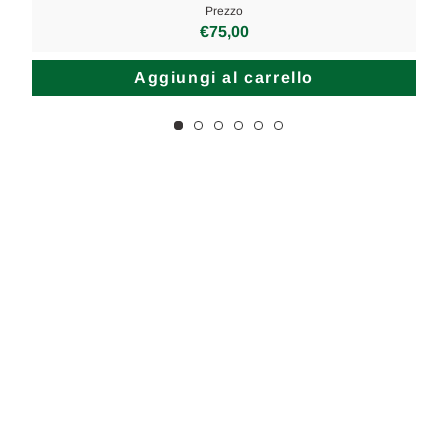
Prezzo
€75,00
Aggiungi al carrello