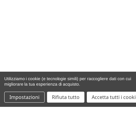
Utilizziamo i cookie (e tecnologie simili) per raccogliere dati con cui
migliorare la tua esperienza di acquisto.
Impostazioni
Rifiuta tutto
Accetta tutti i cook
catalogo ricambi