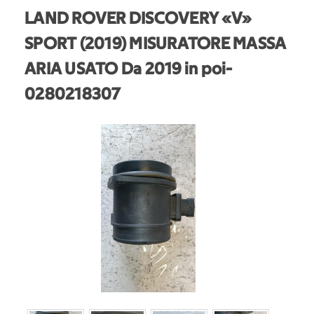
LAND ROVER DISCOVERY «V»
SPORT (2019) MISURATORE MASSA
ARIA USATO Da 2019 in poi
-
0280218307