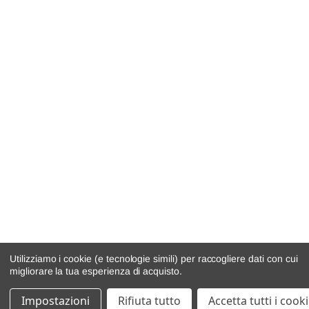
Utilizziamo i cookie (e tecnologie simili) per raccogliere dati con cui
migliorare la tua esperienza di acquisto.
Impostazioni
Rifiuta tutto
Accetta tutti i cook