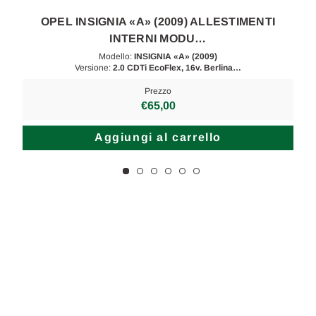
OPEL INSIGNIA «A» (2009) ALLESTIMENTI
INTERNI MODU…
Modello:
INSIGNIA «A» (2009)
Versione:
2.0 CDTi EcoFlex, 16v. Berlina…
Prezzo
€65,00
Aggiungi al carrello