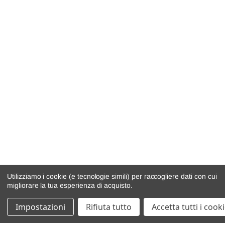
Utilizziamo i cookie (e tecnologie simili) per raccogliere dati con cui
migliorare la tua esperienza di acquisto.
Impostazioni
Rifiuta tutto
Accetta tutti i cook