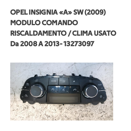
OPEL INSIGNIA «A» SW (2009)
MODULO COMANDO
RISCALDAMENTO / CLIMA USATO
Da 2008 A 2013
- 13273097