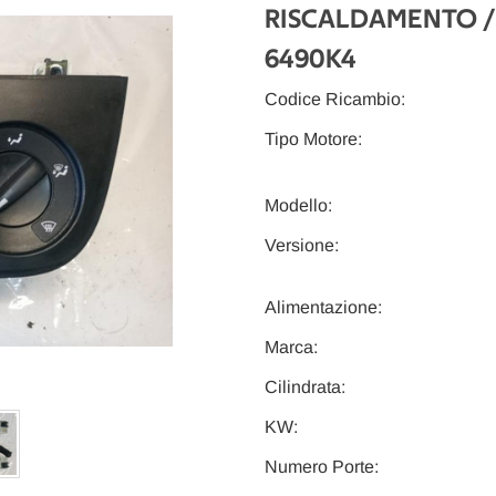
RISCALDAMENTO / 
6490K4
Codice Ricambio:
Tipo Motore:
Modello:
Versione:
Alimentazione:
Marca:
Cilindrata:
KW:
Numero Porte: