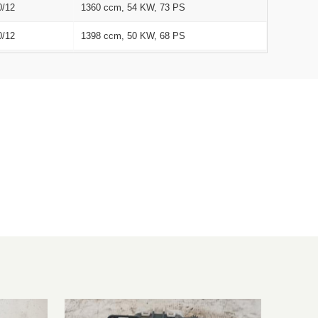
0/12
1360 ccm, 54 KW, 73 PS
0/12
1398 ccm, 50 KW, 68 PS
4/12
1360 ccm, 54 KW, 73 PS
4/12
1398 ccm, 50 KW, 68 PS
4/12
1360 ccm, 54 KW, 73 PS
4/12
1398 ccm, 50 KW, 68 PS
4/12
1248 ccm, 59 KW, 80 PS
4/12
1248 ccm, 59 KW, 80 PS
4/12
1248 ccm, 59 KW, 80 PS