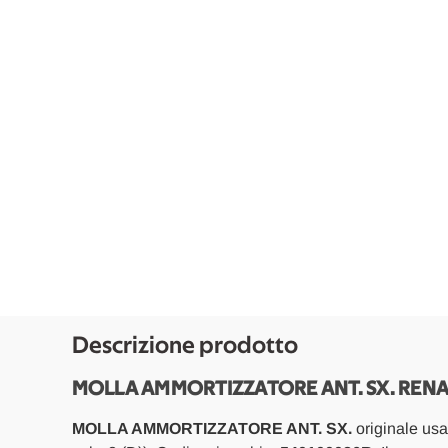
Descrizione prodotto
MOLLA AMMORTIZZATORE ANT. SX. RENAUL
MOLLA AMMORTIZZATORE ANT. SX.
originale usa