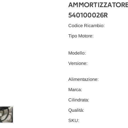
AMMORTIZZATORE A
540100026R
Codice Ricambio:
Tipo Motore:
Modello:
Versione:
Alimentazione:
Marca:
Cilindrata:
Qualità:
SKU: