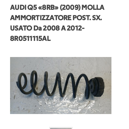
AUDI Q5 «8RB» (2009) MOLLA
AMMORTIZZATORE POST. SX.
USATO Da 2008 A 2012
-
8R0511115AL