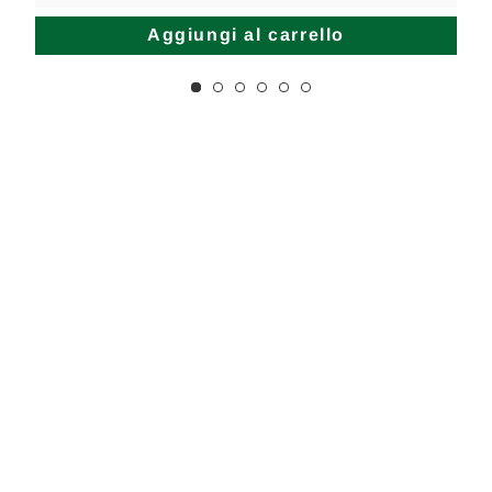
Aggiungi al carrello