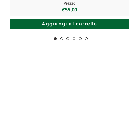
Prezzo
€55,00
Aggiungi al carrello