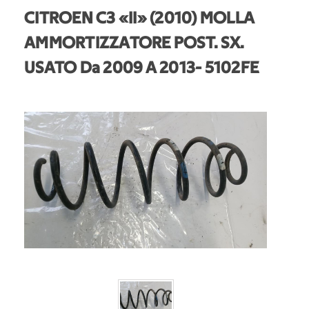
CITROEN C3 «II» (2010) MOLLA
AMMORTIZZATORE POST. SX.
USATO Da 2009 A 2013
- 5102FE