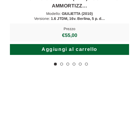
AMMORTIZZ…
Modello:
GIULIETTA (2010)
Versione:
1.6 JTDM, 16v. Berlina, 5 p. d…
Prezzo
€55,00
Aggiungi al carrello