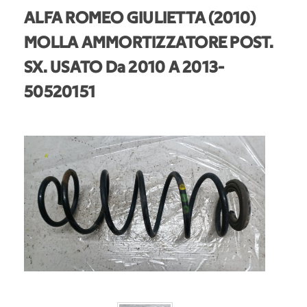
ALFA ROMEO GIULIETTA (2010)
MOLLA AMMORTIZZATORE POST.
SX. USATO Da 2010 A 2013
-
50520151