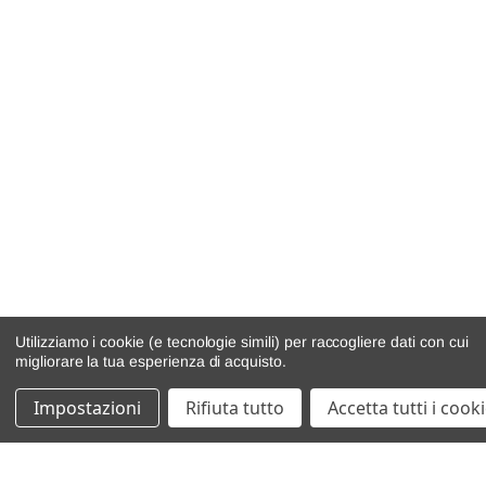
Utilizziamo i cookie (e tecnologie simili) per raccogliere dati con cui
migliorare la tua esperienza di acquisto.
Impostazioni
Rifiuta tutto
Accetta tutti i cook