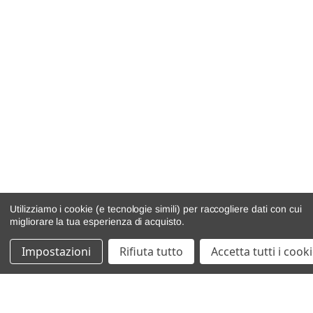
Utilizziamo i cookie (e tecnologie simili) per raccogliere dati con cui
migliorare la tua esperienza di acquisto.
Impostazioni
Rifiuta tutto
Accetta tutti i cook