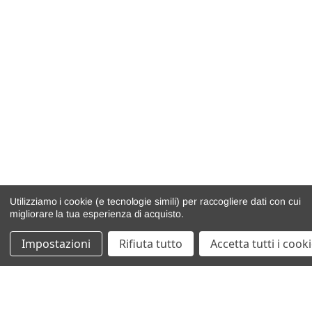
Utilizziamo i cookie (e tecnologie simili) per raccogliere dati con cui
migliorare la tua esperienza di acquisto.
Impostazioni
Rifiuta tutto
Accetta tutti i cook
catalogo ricambi