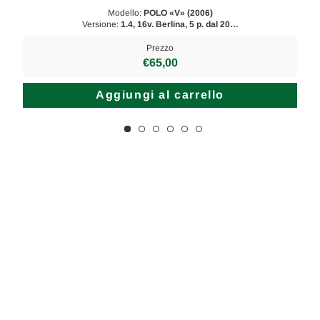
Modello:
POLO «V» (2006)
Versione:
1.4, 16v. Berlina, 5 p. dal 20…
Prezzo
€65,00
Aggiungi al carrello