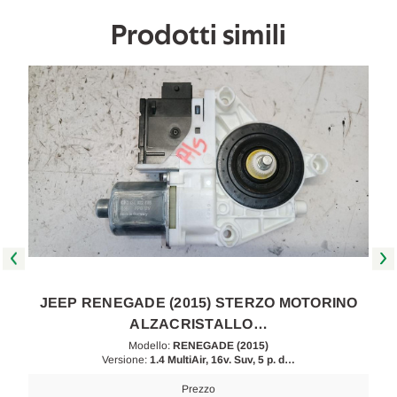
Prodotti simili
JEEP RENEGADE (2015) STERZO MOTORINO
ALZACRISTALLO…
Modello:
RENEGADE (2015)
Versione:
1.4 MultiAir, 16v. Suv, 5 p. d…
Prezzo