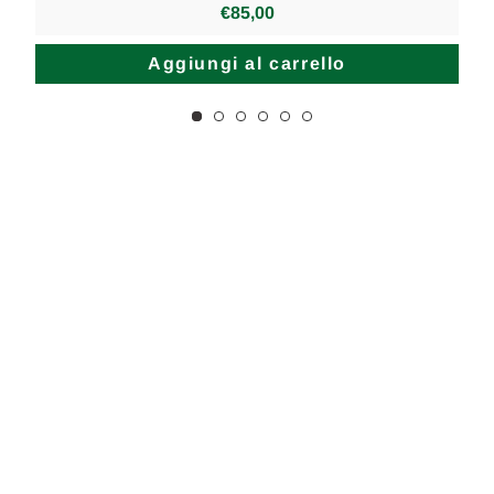
€85,00
Aggiungi al carrello