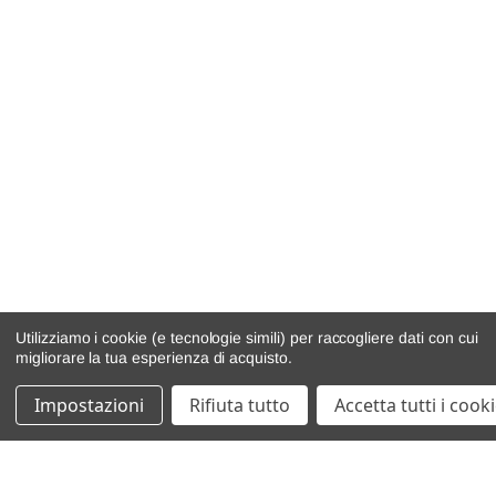
Utilizziamo i cookie (e tecnologie simili) per raccogliere dati con cui
migliorare la tua esperienza di acquisto.
Impostazioni
Rifiuta tutto
Accetta tutti i cook