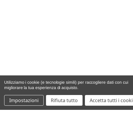
Utilizziamo i cookie (e tecnologie simili) per raccogliere dati con cui
migliorare la tua esperienza di acquisto.
Impostazioni
Rifiuta tutto
Accetta tutti i cook
catalogo ricambi