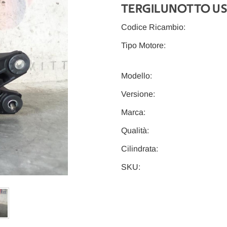
TERGILUNOTTO USA
Codice Ricambio:
Tipo Motore:
Modello:
Versione:
Marca:
Qualità:
Cilindrata:
SKU: