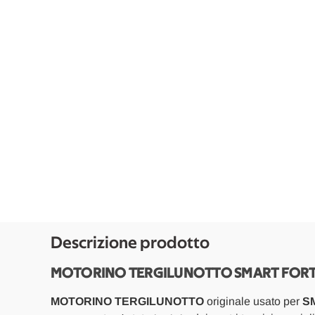
Descrizione prodotto
MOTORINO TERGILUNOTTO SMART FORTW
MOTORINO TERGILUNOTTO
originale usato per
S