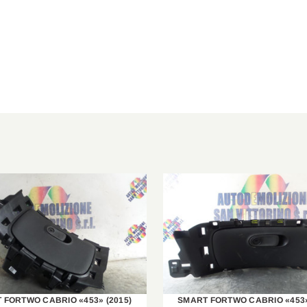
 FORTWO CABRIO «453» (2015)
SMART FORTWO CABRIO «453»