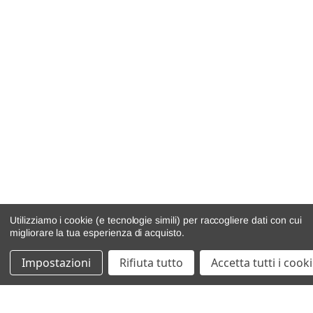
Utilizziamo i cookie (e tecnologie simili) per raccogliere dati con cui
migliorare la tua esperienza di acquisto.
Impostazioni
Rifiuta tutto
Accetta tutti i cook