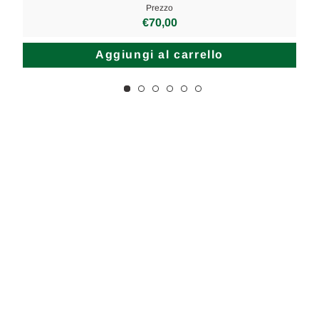
Prezzo
€70,00
Aggiungi al carrello