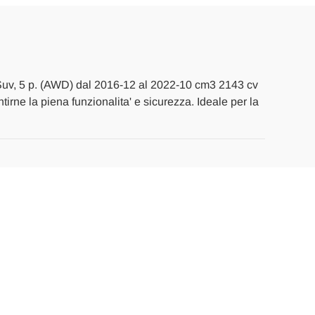
Suv, 5 p. (AWD) dal 2016-12 al 2022-10 cm3 2143 cv
ntirne la piena funzionalita' e sicurezza. Ideale per la