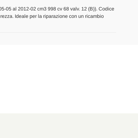
005-05 al 2012-02 cm3 998 cv 68 valv. 12 (B)). Codice
curezza. Ideale per la riparazione con un ricambio