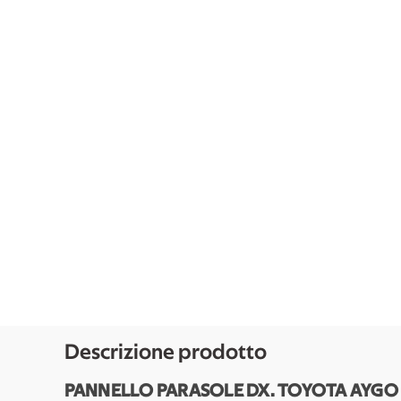
Descrizione prodotto
PANNELLO PARASOLE DX. TOYOTA AYGO «