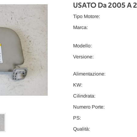
USATO Da 2005 A 
Tipo Motore:
Marca:
Modello:
Versione:
Alimentazione:
KW:
Cilindrata:
Numero Porte:
PS:
Qualità: