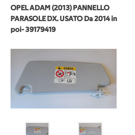
OPEL ADAM (2013) PANNELLO
PARASOLE DX. USATO Da 2014 in
poi
- 39179419