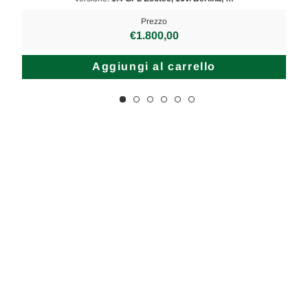
Prezzo
€1.800,00
Aggiungi al carrello