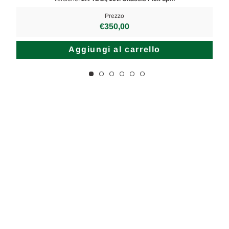
Prezzo
€350,00
Aggiungi al carrello