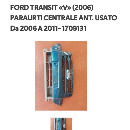
FORD TRANSIT «V» (2006)
PARAURTI CENTRALE ANT. USATO
Da 2006 A 2011
- 1709131