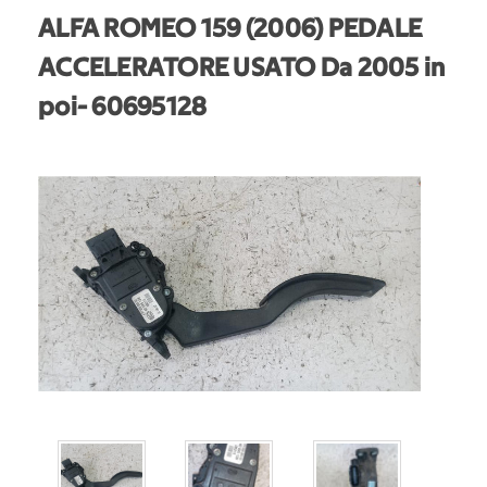
ALFA ROMEO 159 (2006) PEDALE
ACCELERATORE USATO Da 2005 in
poi
- 60695128