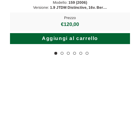
Modello:
159 (2006)
Versione:
1.9 JTDM Distinctive, 16v. Ber…
Prezzo
€120,00
Aggiungi al carrello