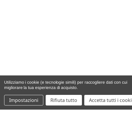
Utilizziamo i cookie (e tecnologie simili) per raccogliere dati con cui
migliorare la tua esperienza di acquisto.
Impostazioni
Rifiuta tutto
Accetta tutti i cook
catalogo ricambi