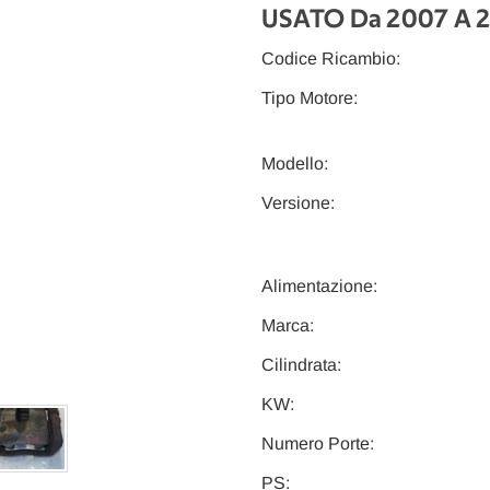
USATO Da 2007 A 
Codice Ricambio:
Tipo Motore:
Modello:
Versione:
Alimentazione:
Marca:
Cilindrata:
KW:
Numero Porte:
PS: