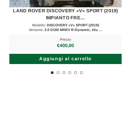
LAND ROVER DISCOVERY «V» SPORT (2019)
IMPIANTO FRE…
Modello:
DISCOVERY «V» SPORT (2019)
Versione:
2.0 D180 MHEV R-Dynamic, 16v. …
Prezzo
€400,00
Aggiungi al carrello