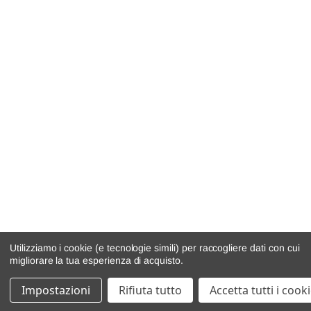
Utilizziamo i cookie (e tecnologie simili) per raccogliere dati con cui
migliorare la tua esperienza di acquisto.
Impostazioni
Rifiuta tutto
Accetta tutti i cook