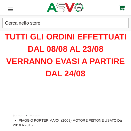
Cerca
ATTENZIONE!!!
TUTTI GLI ORDINI EFFETTUATI
DAL 08/08 AL 23/08
VERRANNO EVASI A PARTIRE
DAL 24/08
Home
Motore
PIAGGIO PORTER MAXXI (2009) MOTORE PISTONE USATO Da
2010 A 2015