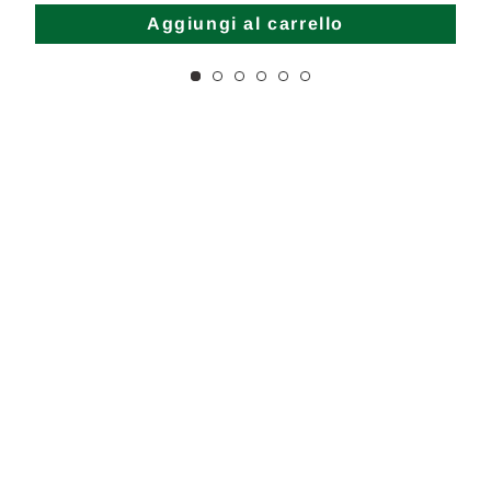
Aggiungi al carrello