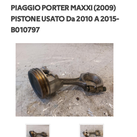
PIAGGIO PORTER MAXXI (2009)
PISTONE USATO Da 2010 A 2015
-
B010797