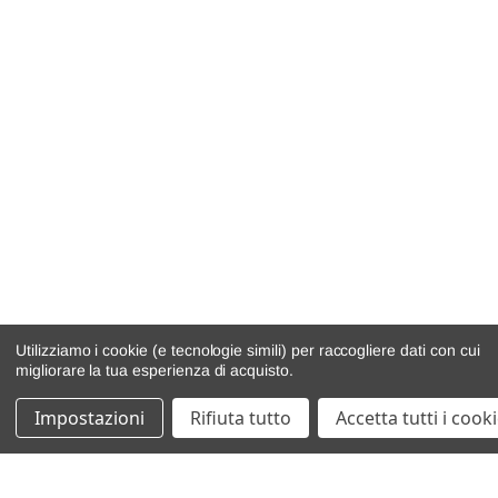
Utilizziamo i cookie (e tecnologie simili) per raccogliere dati con cui
migliorare la tua esperienza di acquisto.
Impostazioni
Rifiuta tutto
Accetta tutti i cook