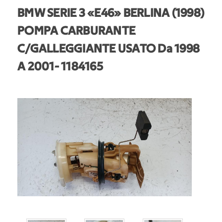
BMW SERIE 3 «E46» BERLINA (1998)
POMPA CARBURANTE
C/GALLEGGIANTE USATO Da 1998
A 2001
- 1184165