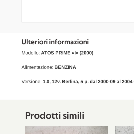
Ulteriori informazioni
Modello:
ATOS PRIME «I» (2000)
Alimentazione:
BENZINA
Versione:
1.0, 12v. Berlina, 5 p. dal 2000-09 al 200
Prodotti simili