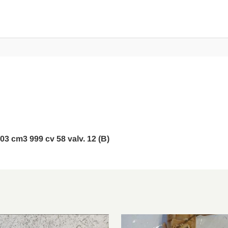
4-03 cm3 999 cv 58 valv. 12 (B)