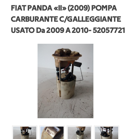
FIAT PANDA «II» (2009) POMPA
CARBURANTE C/GALLEGGIANTE
USATO Da 2009 A 2010
- 52057721