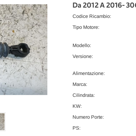
Da 2012 A 2016
- 3
Codice Ricambio:
Tipo Motore:
Modello:
Versione:
Alimentazione:
Marca:
Cilindrata:
KW:
Numero Porte:
PS: