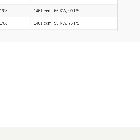
1/08
1461 ccm, 66 KW, 90 PS
1/08
1461 ccm, 55 KW, 75 PS
1/08
1149 ccm, 54 KW, 73 PS
1/08
898 ccm, 66 KW, 90 PS
1/08
898 ccm, 66 KW, 90 PS
1/08
1461 ccm, 55 KW, 75 PS
1/08
1461 ccm, 66 KW, 90 PS
9/12
898 ccm, 66 KW, 90 PS
9/06
1461 ccm, 66 KW, 90 PS
8/09
1461 ccm, 81 KW, 110 PS
8/08
1197 ccm, 87 KW, 118 PS