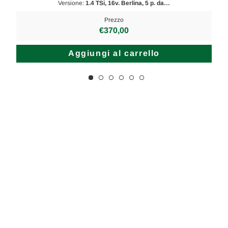
Versione:
1.4 TSi, 16v. Berlina, 5 p. da…
Prezzo
€370,00
Aggiungi al carrello