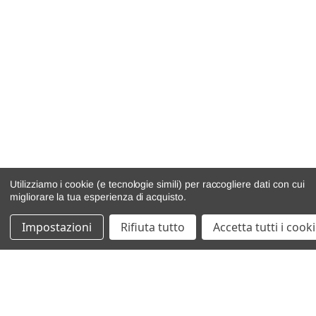
Utilizziamo i cookie (e tecnologie simili) per raccogliere dati con cui
migliorare la tua esperienza di acquisto.
Impostazioni
Rifiuta tutto
Accetta tutti i cook
catalogo ricambi