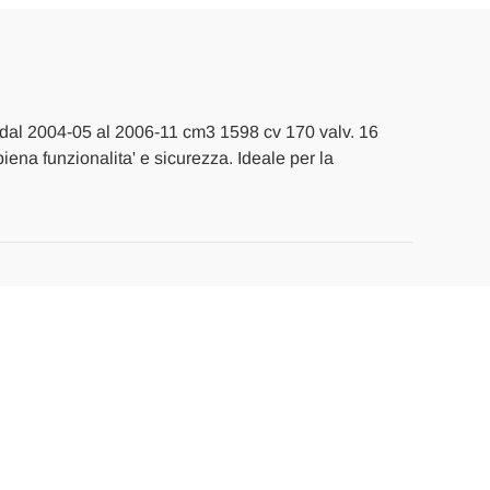
. dal 2004-05 al 2006-11 cm3 1598 cv 170 valv. 16
piena funzionalita' e sicurezza. Ideale per la