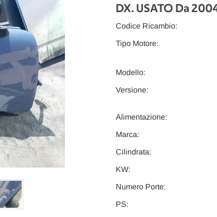
DX. USATO Da 2004
Codice Ricambio:
Tipo Motore:
Modello:
Versione:
Alimentazione:
Marca:
Cilindrata:
KW:
Numero Porte:
PS: