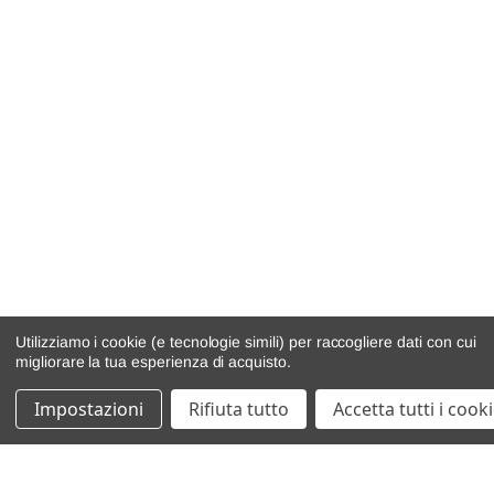
Utilizziamo i cookie (e tecnologie simili) per raccogliere dati con cui
migliorare la tua esperienza di acquisto.
Impostazioni
Rifiuta tutto
Accetta tutti i cook