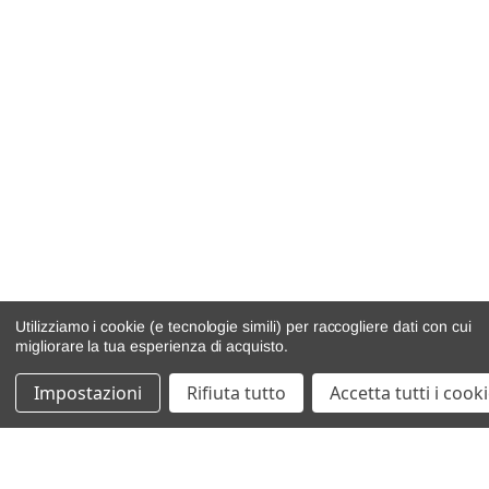
Utilizziamo i cookie (e tecnologie simili) per raccogliere dati con cui
migliorare la tua esperienza di acquisto.
Impostazioni
Rifiuta tutto
Accetta tutti i cook