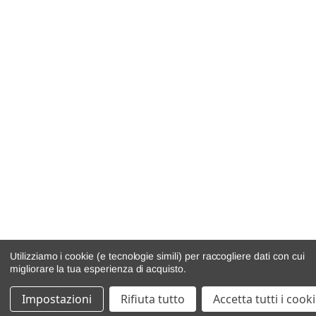
Utilizziamo i cookie (e tecnologie simili) per raccogliere dati con cui
migliorare la tua esperienza di acquisto.
Impostazioni
Rifiuta tutto
Accetta tutti i cook