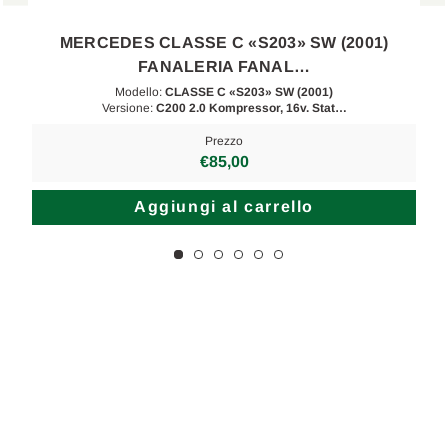
MERCEDES CLASSE C «S203» SW (2001)
FANALERIA FANAL…
Modello:
CLASSE C «S203» SW (2001)
Versione:
C200 2.0 Kompressor, 16v. Stat…
Prezzo
€85,00
Aggiungi al carrello