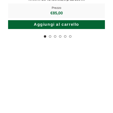
Prezzo
€85,00
Aggiungi al carrello