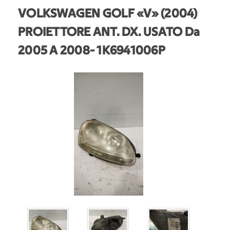
VOLKSWAGEN GOLF «V» (2004)
PROIETTORE ANT. DX. USATO Da
2005 A 2008
- 1K6941006P