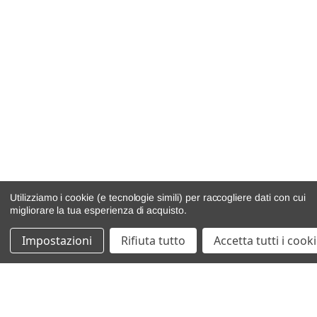
Utilizziamo i cookie (e tecnologie simili) per raccogliere dati con cui
migliorare la tua esperienza di acquisto.
Impostazioni
Rifiuta tutto
Accetta tutti i cook
catalogo ricambi