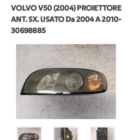
VOLVO V50 (2004) PROIETTORE
ANT. SX. USATO Da 2004 A 2010
-
30698885