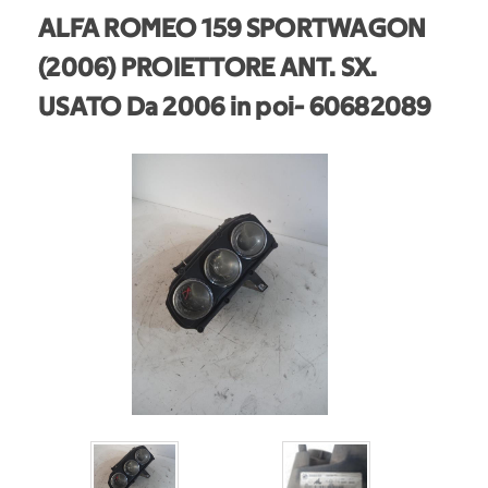
ALFA ROMEO 159 SPORTWAGON
(2006) PROIETTORE ANT. SX.
USATO Da 2006 in poi
- 60682089