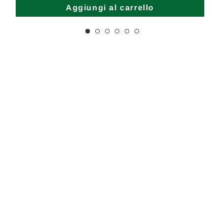
Aggiungi al carrello