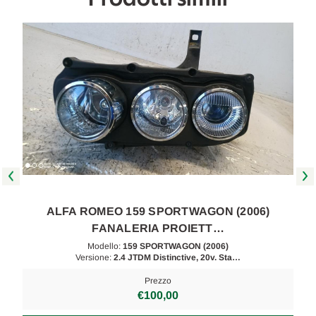
ALFA ROMEO 159 SPORTWAGON (2006)
FANALERIA PROIETT…
Modello:
159 SPORTWAGON (2006)
Versione:
2.4 JTDM Distinctive, 20v. Sta…
Prezzo
€100,00