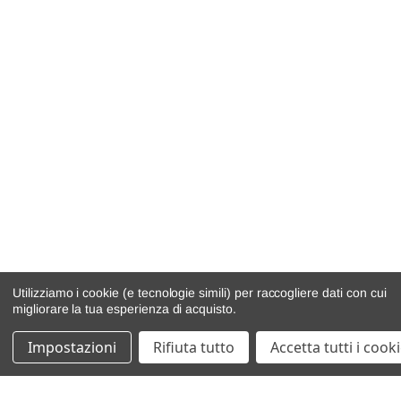
Utilizziamo i cookie (e tecnologie simili) per raccogliere dati con cui
migliorare la tua esperienza di acquisto.
Impostazioni
Rifiuta tutto
Accetta tutti i cook