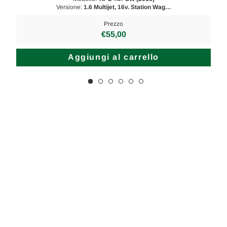
Versione:
1.6 Multijet, 16v. Station Wag…
Prezzo
€55,00
Aggiungi al carrello