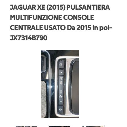
JAGUAR XE (2015) PULSANTIERA
MULTIFUNZIONE CONSOLE
CENTRALE USATO Da 2015 in poi
-
JX7314B790