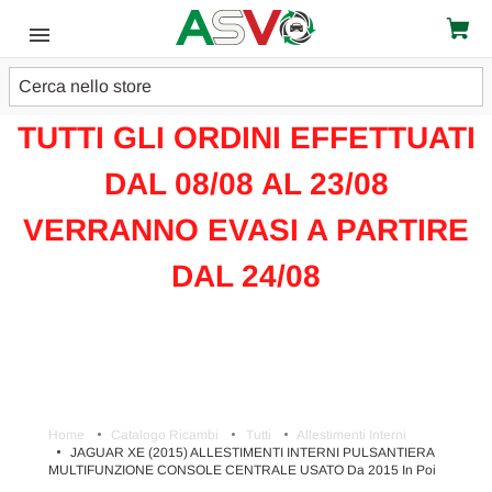
Cerca
ATTENZIONE!!!
TUTTI GLI ORDINI EFFETTUATI
DAL 08/08 AL 23/08
VERRANNO EVASI A PARTIRE
DAL 24/08
Home
Catalogo Ricambi
Tutti
Allestimenti Interni
JAGUAR XE (2015) ALLESTIMENTI INTERNI PULSANTIERA
MULTIFUNZIONE CONSOLE CENTRALE USATO Da 2015 In Poi