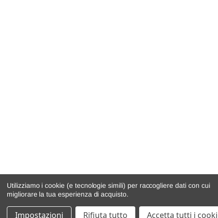
Utilizziamo i cookie (e tecnologie simili) per raccogliere dati con cui
migliorare la tua esperienza di acquisto.
Impostazioni
Rifiuta tutto
Accetta tutti i cook