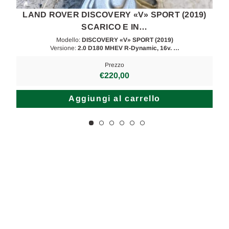
LAND ROVER DISCOVERY «V» SPORT (2019)
SCARICO E IN…
Modello:
DISCOVERY «V» SPORT (2019)
Versione:
2.0 D180 MHEV R-Dynamic, 16v. …
Prezzo
€220,00
Aggiungi al carrello