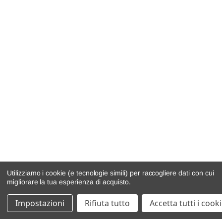
Utilizziamo i cookie (e tecnologie simili) per raccogliere dati con cui
migliorare la tua esperienza di acquisto.
Impostazioni
Rifiuta tutto
Accetta tutti i cook