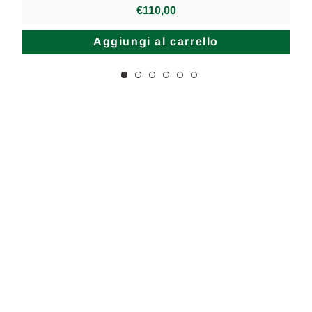
€110,00
Aggiungi al carrello