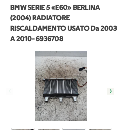
BMW SERIE 5 «E60» BERLINA
(2004) RADIATORE
RISCALDAMENTO USATO Da 2003
A 2010
- 6936708