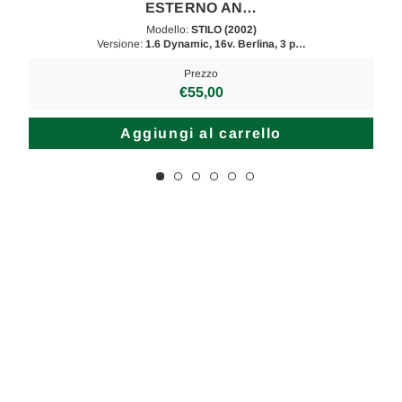
ESTERNO AN…
Modello:
STILO (2002)
Versione:
1.6 Dynamic, 16v. Berlina, 3 p…
Prezzo
€55,00
Aggiungi al carrello