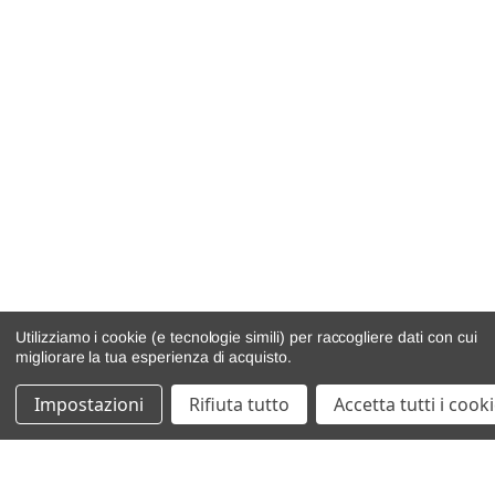
Utilizziamo i cookie (e tecnologie simili) per raccogliere dati con cui
migliorare la tua esperienza di acquisto.
Impostazioni
Rifiuta tutto
Accetta tutti i cook