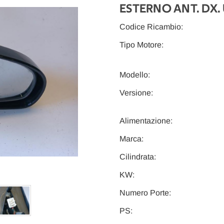
ESTERNO ANT. DX. 
Codice Ricambio:
Tipo Motore:
Modello:
Versione:
Alimentazione:
Marca:
Cilindrata:
KW:
Numero Porte:
PS: