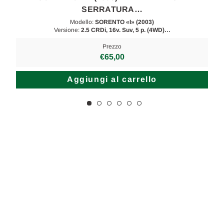
SERRATURA…
Modello:
SORENTO «I» (2003)
Versione:
2.5 CRDi, 16v. Suv, 5 p. (4WD)…
Prezzo
€65,00
Aggiungi al carrello