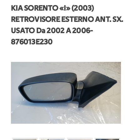
KIA SORENTO «I» (2003)
RETROVISORE ESTERNO ANT. SX.
USATO Da 2002 A 2006
-
876013E230