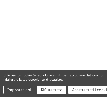
Utilizziamo i cookie (e tecnologie simili) per raccogliere dati con cui
migliorare la tua esperienza di acquisto.
Impostazioni
Rifiuta tutto
Accetta tutti i cook