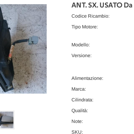
ANT. SX. USATO Da
Codice Ricambio:
Tipo Motore:
Modello:
Versione:
Alimentazione:
Marca:
Cilindrata:
Qualità:
Note:
SKU: