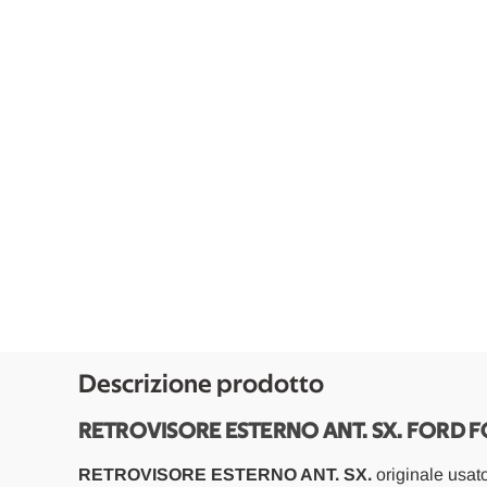
Descrizione prodotto
RETROVISORE ESTERNO ANT. SX. FORD FO
RETROVISORE ESTERNO ANT. SX.
originale usat