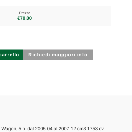
Prezzo
€70,00
Richiedi maggiori info
n Wagon, 5 p. dal 2005-04 al 2007-12 cm3 1753 cv